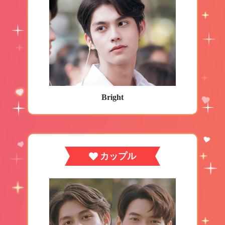
Bright
カップル