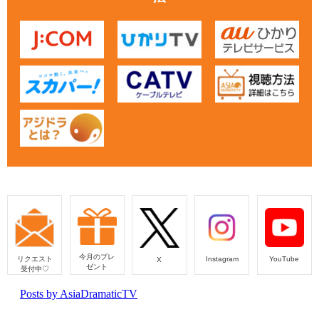
今月のプレ
リクエスト
Instagram
YouTube
X
ゼント
受付中♡