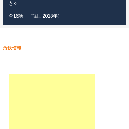
きる！
全16話 （韓国 2018年）
放送情報