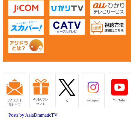
今月のプレ
リクエスト
Instagram
YouTube
X
ゼント
受付中♡