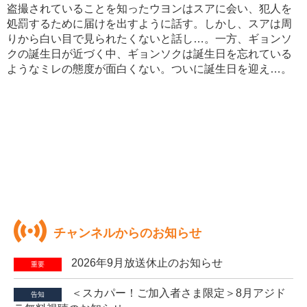
盗撮されていることを知ったウヨンはスアに会い、犯人を
処罰するために届けを出すように話す。しかし、スアは周
りから白い目で見られたくないと話し…。一方、ギョンソ
クの誕生日が近づく中、ギョンソクは誕生日を忘れている
ようなミレの態度が面白くない。ついに誕生日を迎え…。
チャンネルからのお知らせ
2026年9月放送休止のお知らせ
重要
＜スカパー！ご加入者さま限定＞8月アジド
告知