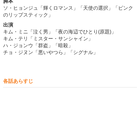
脚本
ソ・ヒョンジュ「輝くロマンス」「天使の選択」「ピンク
のリップスティック」
出演
キム・ミニ「泣く男」「夜の海辺でひとり(原題)」
キム・テリ「ミスター・サンシャイン」
ハ・ジョンウ「群盗」「暗殺」
チョ・ジヌン「悪いやつら」「シグナル」
各話あらすじ