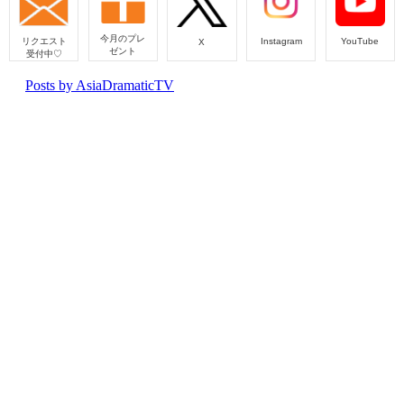
今月のプレ
リクエスト
Instagram
YouTube
X
ゼント
受付中♡