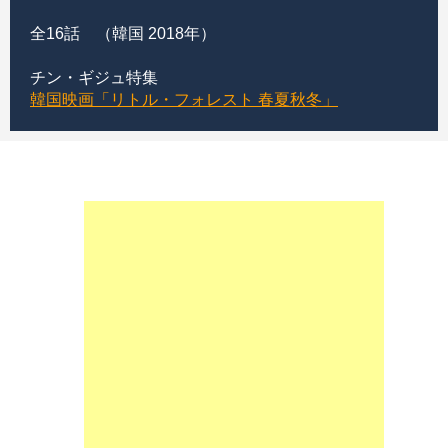
全16話 （韓国 2018年）
チン・ギジュ特集
韓国映画「リトル・フォレスト 春夏秋冬」