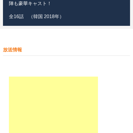
陣も豪華キャスト！
全16話 （韓国 2018年）
放送情報