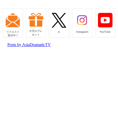
今月のプレ
リクエスト
Instagram
YouTube
X
ゼント
受付中♡