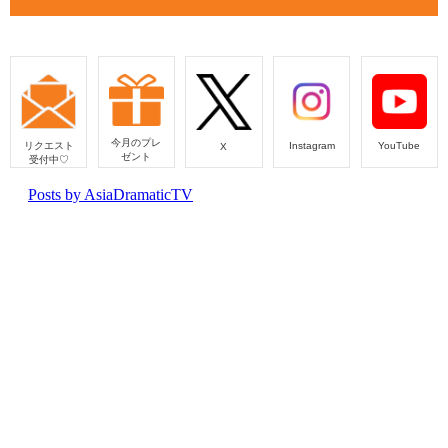
今月のプレ
リクエスト
Instagram
YouTube
X
ゼント
受付中♡