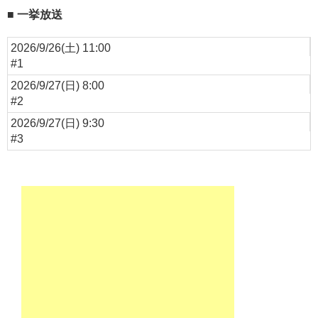
一挙放送
2026/9/26(土) 11:00
#1
2026/9/27(日) 8:00
#2
2026/9/27(日) 9:30
#3