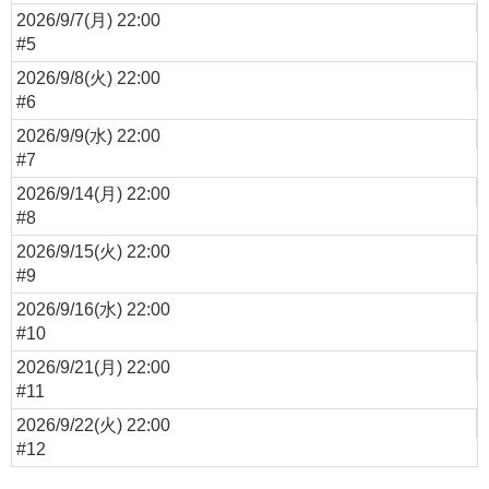
2026/9/7(月) 22:00
#5
2026/9/8(火) 22:00
#6
2026/9/9(水) 22:00
#7
2026/9/14(月) 22:00
#8
2026/9/15(火) 22:00
#9
2026/9/16(水) 22:00
#10
2026/9/21(月) 22:00
#11
2026/9/22(火) 22:00
#12