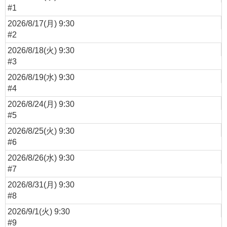
#1
2026/8/17(月) 9:30
#2
2026/8/18(火) 9:30
#3
2026/8/19(水) 9:30
#4
2026/8/24(月) 9:30
#5
2026/8/25(火) 9:30
#6
2026/8/26(水) 9:30
#7
2026/8/31(月) 9:30
#8
2026/9/1(火) 9:30
#9