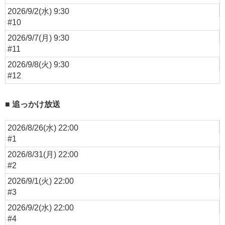
2026/9/2(水) 9:30
#10
2026/9/7(月) 9:30
#11
2026/9/8(火) 9:30
#12
追っかけ放送
2026/8/26(水) 22:00
#1
2026/8/31(月) 22:00
#2
2026/9/1(火) 22:00
#3
2026/9/2(水) 22:00
#4