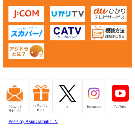
今月のプレ
リクエスト
Instagram
YouTube
X
ゼント
受付中♡