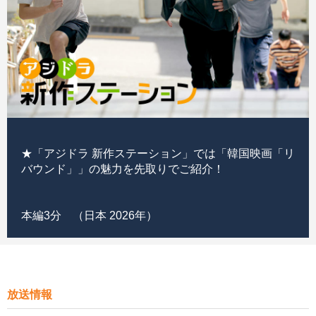
★「アジドラ 新作ステーション」では「韓国映画「リ
バウンド」」の魅力を先取りでご紹介！
本編3分 （日本 2026年）
放送情報