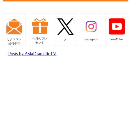
今月のプレ
リクエスト
Instagram
YouTube
X
ゼント
受付中♡