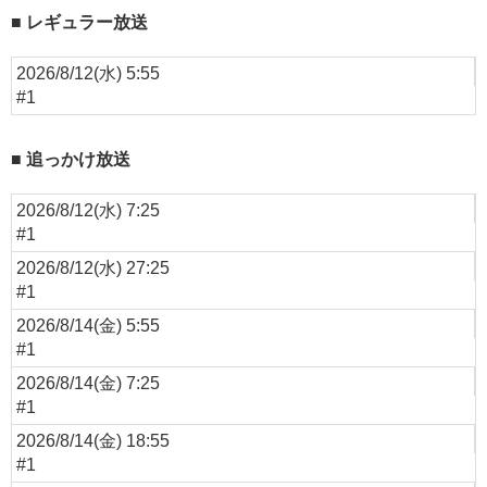
レギュラー放送
2026/8/12(水) 5:55
#1
追っかけ放送
2026/8/12(水) 7:25
#1
2026/8/12(水) 27:25
#1
2026/8/14(金) 5:55
#1
2026/8/14(金) 7:25
#1
2026/8/14(金) 18:55
#1