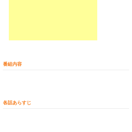
番組内容
各話あらすじ