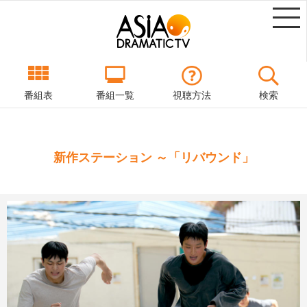
番組表
番組一覧
視聴方法
検索
新作ステーション ～「リバウンド」