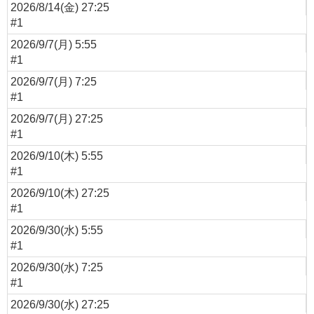
2026/8/14(金) 27:25
#1
2026/9/7(月) 5:55
#1
2026/9/7(月) 7:25
#1
2026/9/7(月) 27:25
#1
2026/9/10(木) 5:55
#1
2026/9/10(木) 27:25
#1
2026/9/30(水) 5:55
#1
2026/9/30(水) 7:25
#1
2026/9/30(水) 27:25