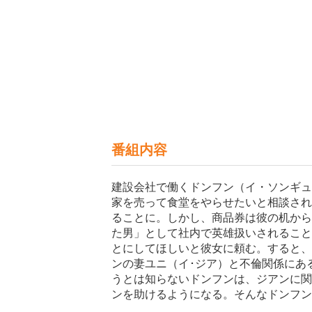
番組内容
建設会社で働くドンフン（イ・ソンギュ
家を売って食堂をやらせたいと相談され
ることに。しかし、商品券は彼の机から
た男」として社内で英雄扱いされること
とにしてほしいと彼女に頼む。すると、
ンの妻ユニ（イ･ジア）と不倫関係にあ
うとは知らないドンフンは、ジアンに関
ンを助けるようになる。そんなドンフン