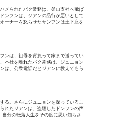
ハメられたパク常務は、釜山支社へ飛ば
ドンフンは、ジアンの品行が悪いとして
オーナーを怒らせたサンフンは土下座を
フンは、祖母を背負って家まで送ってい
、本社を離れたパク常務は、ジュニョン
ンは、公衆電話だとジアンに教えてもら
する。さらにジュニョンを探っているこ
られたジアンは、盗聴したドンフンの声
、自分の転落人生をその度に思い知らさ