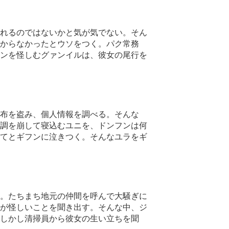
れるのではないかと気が気でない。そん
からなかったとウソをつく。パク常務
ンを怪しむグァンイルは、彼女の尾行を
布を盗み、個人情報を調べる。そんな
調を崩して寝込むユニを、ドンフンは何
てとギフンに泣きつく。そんなユラをギ
。たちまち地元の仲間を呼んで大騒ぎに
が怪しいことを聞き出す。そんな中、ジ
しかし清掃員から彼女の生い立ちを聞