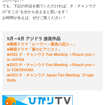
ふがいない！
でも、下記の作品を観ていただければ、チ・チャンウク
の"すごさ"を分かち合えると思います！
お時間が合えば、ぜひご覧ください！
5月～8月 アジドラ 放送作品
■韓国ドラマ「ヒーラー～最高の恋人～」
■韓国ドラマ「蒼のピアニスト」
■2022 チ・チャンウク Fan Meeting ＜Reach you＞
in JAPAN
■2023 チ・チャンウク Fan Meeting ＜Reach you＞
in YOKOHAMA
■2023 チ・チャンウク Japan Fan Meeting `Ji`ngle
Bells