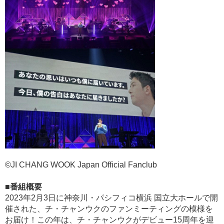
©JI CHANG WOOK Japan Official Fanclub
■番組概要
2023年2月3日に神奈川・パシフィコ横浜 国立大ホールで開
催された、チ・チャンウクのファンミーティングの模様を
お届け！この年は、チ・チャンウクがデビュー15周年を迎