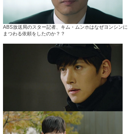
ABS放送局のスター記者、キム・ムンホはなぜヨンシンに
まつわる依頼をしたのか？？