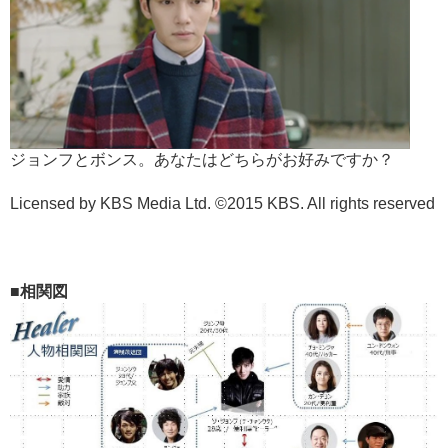
ジョンフとボンス。あなたはどちらがお好みですか？
Licensed by KBS Media Ltd. ©2015 KBS. All rights reserved
■相関図