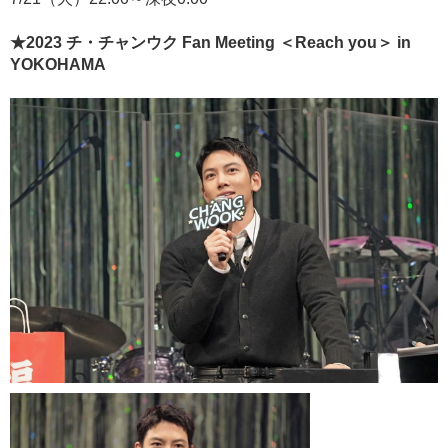
★2023 チ・チャンウク Fan Meeting ＜Reach you＞ in
YOKOHAMA