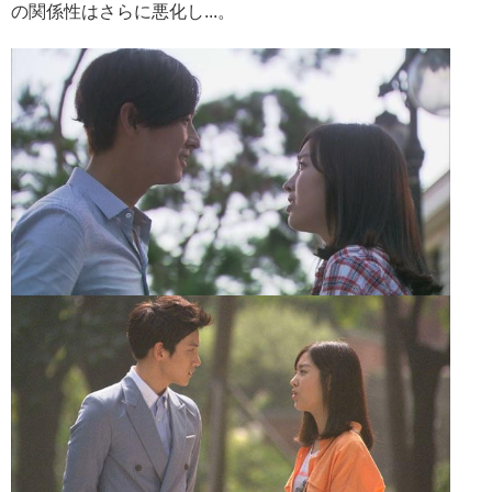
の関係性はさらに悪化し...。