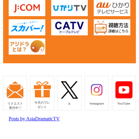
今月のプレ
リクエスト
Instagram
YouTube
X
ゼント
受付中♡