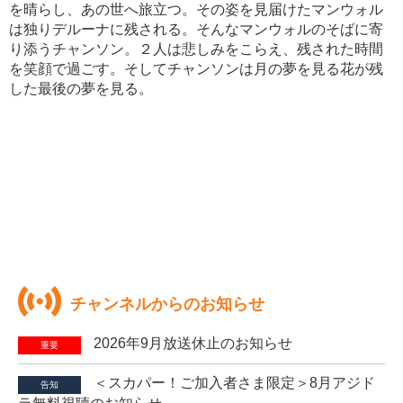
を晴らし、あの世へ旅立つ。その姿を見届けたマンウォル
は独りデルーナに残される。そんなマンウォルのそばに寄
り添うチャンソン。２人は悲しみをこらえ、残された時間
を笑顔で過ごす。そしてチャンソンは月の夢を見る花が残
した最後の夢を見る。
チャンネルからのお知らせ
2026年9月放送休止のお知らせ
重要
＜スカパー！ご加入者さま限定＞8月アジド
告知