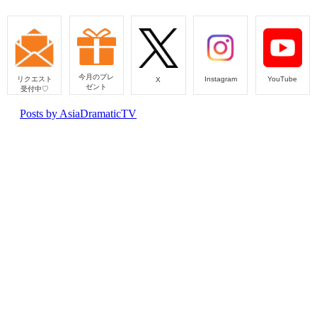
今月のプレ
リクエスト
Instagram
YouTube
X
ゼント
受付中♡