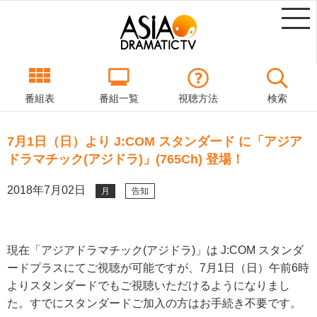
番組表
番組一覧
視聴方法
検索
7月1日（日）より J:COM スタンダード に「アジア
ドラマチック(アジドラ)」(765Ch) 登場！
2018年7月02日
月
告知
現在「アジアドラマチック(アジドラ)」は J:COM スタンダ
ードプラスにてご視聴が可能ですが、7月1日（日）午前6時
よりスタンダードでもご視聴いただけるようになりまし
た。すでにスタンダードご加入の方はお手続き不要です。