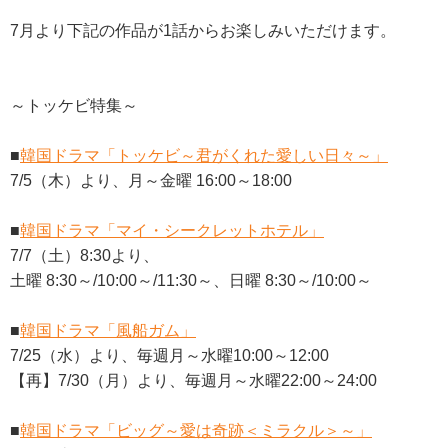
7月より下記の作品が1話からお楽しみいただけます。
～トッケビ特集～
■
韓国ドラマ「トッケビ～君がくれた愛しい日々～」
7/5（木）より、月～金曜 16:00～18:00
■
韓国ドラマ「マイ・シークレットホテル」
7/7（土）8:30より、
土曜 8:30～/10:00～/11:30～、日曜 8:30～/10:00～
■
韓国ドラマ「風船ガム」
7/25（水）より、毎週月～水曜10:00～12:00
【再】7/30（月）より、毎週月～水曜22:00～24:00
■
韓国ドラマ「ビッグ～愛は奇跡＜ミラクル＞～」