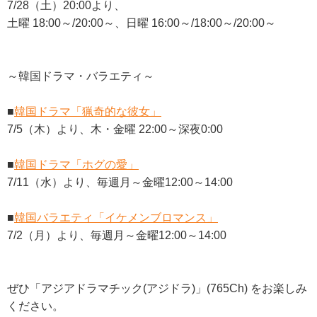
7/28（土）20:00より、
土曜 18:00～/20:00～、日曜 16:00～/18:00～/20:00～
～韓国ドラマ・バラエティ～
■
韓国ドラマ「猟奇的な彼女」
7/5（木）より、木・金曜 22:00～深夜0:00
■
韓国ドラマ「ホグの愛」
7/11（水）より、毎週月～金曜12:00～14:00
■
韓国バラエティ「イケメンブロマンス」
7/2（月）より、毎週月～金曜12:00～14:00
ぜひ「アジアドラマチック(アジドラ)」(765Ch) をお楽しみ
ください。