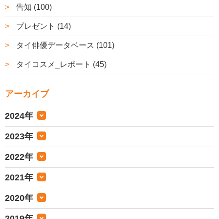
告知 (100)
プレゼント (14)
タイ俳優データベース (101)
タイコスメ_レポート (45)
アーカイブ
2024年
2023年
2022年
2021年
2020年
2019年