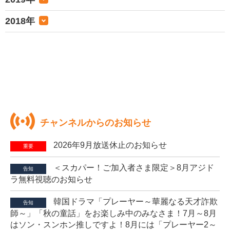
2018年
チャンネルからのお知らせ
2026年9月放送休止のお知らせ
重要
＜スカパー！ご加入者さま限定＞8月アジド
告知
ラ無料視聴のお知らせ
韓国ドラマ「プレーヤー～華麗なる天才詐欺
告知
師～」「秋の童話」をお楽しみ中のみなさま！7月～8月
はソン・スンホン推しですよ！8月には「プレーヤー2～