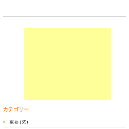
カテゴリー
重要 (39)