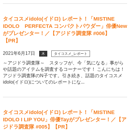
タイコスメidolo(イドロ) レポート！「MISTINE
IDOLO PERFECTA コンパクトパウダー」俳優New
がプレゼンター！／【アジドラ調査隊 #006】
【PR】
2021年6月17日
木
タイコスメ_レポート
～アジドラ調査隊～ スタッフが、今「気になる」事がら
や話題のアイテムを調査するコーナーです！ こんにちは！
アジドラ調査隊のN子です。引き続き、話題のタイコスメ
idolo(イドロ)についてのレポートにな...
タイコスメidolo(イドロ) レポート！「MISTINE
IDOLO I LIP YOU」俳優Tayがプレゼンター！／【ア
ジドラ調査隊 #005】【PR】