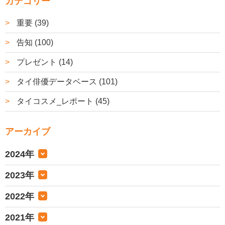
カテゴリー
重要 (39)
告知 (100)
プレゼント (14)
タイ俳優データベース (101)
タイコスメ_レポート (45)
アーカイブ
2024年
2023年
2022年
2021年