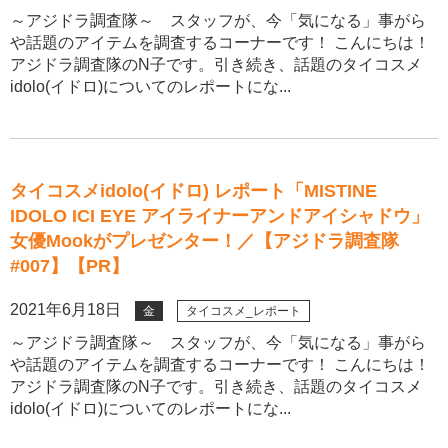
～アジドラ調査隊～ スタッフが、今「気になる」事がら
や話題のアイテムを調査するコーナーです！ こんにちは！
アジドラ調査隊のN子です。引き続き、話題のタイコスメ
idolo(イドロ)についてのレポートにな...
タイコスメidolo(イドロ) レポート「MISTINE
IDOLO ICI EYE アイライナーアンドアイシャドウ」
女優Mookがプレゼンター！／【アジドラ調査隊
#007】【PR】
2021年6月18日
金
タイコスメ_レポート
～アジドラ調査隊～ スタッフが、今「気になる」事がら
や話題のアイテムを調査するコーナーです！ こんにちは！
アジドラ調査隊のN子です。引き続き、話題のタイコスメ
idolo(イドロ)についてのレポートにな...