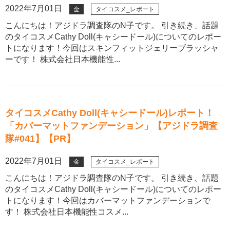
2022年7月01日
金
タイコスメ_レポート
こんにちは！アジドラ調査隊のN子です。 引き続き、話題
のタイコスメCathy Doll(キャシードール)についてのレポー
トになります！今回はスキンフィットジェリーブラッシャ
ーです！ 株式会社日本機能性...
タイコスメCathy Doll(キャシードール)レポート！
「カバーマットファンデーション」【アジドラ調査
隊#041】【PR】
2022年7月01日
金
タイコスメ_レポート
こんにちは！アジドラ調査隊のN子です。 引き続き、話題
のタイコスメCathy Doll(キャシードール)についてのレポー
トになります！今回はカバーマットファンデーションで
す！ 株式会社日本機能性コスメ...