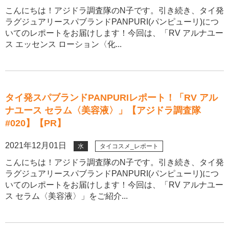
こんにちは！アジドラ調査隊のN子です。引き続き、タイ発
ラグジュアリースパブランドPANPURI(パンピューリ)につ
いてのレポートをお届けします！今回は、「RV アルナユー
ス エッセンス ローション〈化...
タイ発スパブランドPANPURIレポート！「RV アル
ナユース セラム〈美容液〉」【アジドラ調査隊
#020】【PR】
2021年12月01日
水
タイコスメ_レポート
こんにちは！アジドラ調査隊のN子です。引き続き、タイ発
ラグジュアリースパブランドPANPURI(パンピューリ)につ
いてのレポートをお届けします！今回は、「RV アルナユー
ス セラム〈美容液〉」をご紹介...