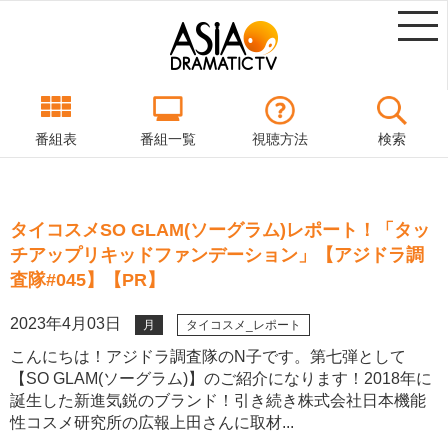
番組表
番組一覧
視聴方法
検索
タイコスメSO GLAM(ソーグラム)レポート！「タッ
チアップリキッドファンデーション」【アジドラ調
査隊#045】【PR】
2023年4月03日
月
タイコスメ_レポート
こんにちは！アジドラ調査隊のN子です。第七弾として
【SO GLAM(ソーグラム)】のご紹介になります！2018年に
誕生した新進気鋭のブランド！引き続き株式会社日本機能
性コスメ研究所の広報上田さんに取材...