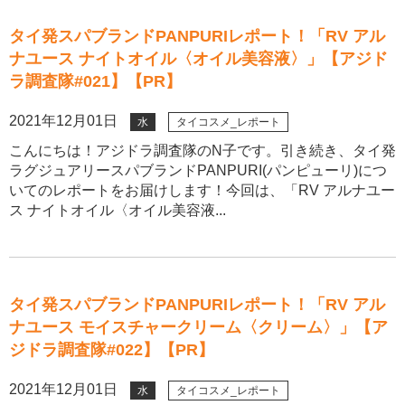
タイ発スパブランドPANPURIレポート！「RV アル
ナユース ナイトオイル〈オイル美容液〉」【アジド
ラ調査隊#021】【PR】
2021年12月01日
水
タイコスメ_レポート
こんにちは！アジドラ調査隊のN子です。引き続き、タイ発
ラグジュアリースパブランドPANPURI(パンピューリ)につ
いてのレポートをお届けします！今回は、「RV アルナユー
ス ナイトオイル〈オイル美容液...
タイ発スパブランドPANPURIレポート！「RV アル
ナユース モイスチャークリーム〈クリーム〉」【ア
ジドラ調査隊#022】【PR】
2021年12月01日
水
タイコスメ_レポート