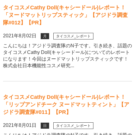
タイコスメCathy Doll(キャシードール)レポート！
「ヌードマットリップスティック」【アジドラ調査
隊#012】【PR】
2021年8月02日
月
タイコスメ_レポート
こんにちは！アジドラ調査隊のN子です。引き続き、話題の
タイコスメCathy Doll(キャシードール)についてのレポート
になります！今回はヌードマットリップスティックです！
株式会社日本機能性コスメ研究...
タイコスメCathy Doll(キャシードール)レポート！
「リップアンドチーク ヌードマットティント」【ア
ジドラ調査隊#011】【PR】
2021年8月01日
日
タイコスメ_レポート