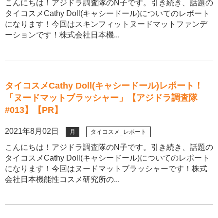
こんにちは！アジドラ調査隊のN子です。引き続き、話題の
タイコスメCathy Doll(キャシードール)についてのレポート
になります！今回はスキンフィットヌードマットファンデ
ーションです！株式会社日本機...
タイコスメCathy Doll(キャシードール)レポート！
「ヌードマットブラッシャー」【アジドラ調査隊
#013】【PR】
2021年8月02日
月
タイコスメ_レポート
こんにちは！アジドラ調査隊のN子です。引き続き、話題の
タイコスメCathy Doll(キャシードール)についてのレポート
になります！今回はヌードマットブラッシャーです！株式
会社日本機能性コスメ研究所の...