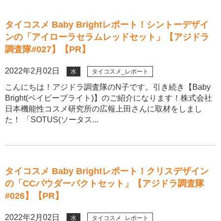
タイコスメ Baby Brightレポート！シントーデザイ
ンの「アイローラセラムレッドセット」【アジドラ
調査隊#027】【PR】
2022年2月02日
水
タイコスメ_レポート
こんにちは！アジドラ調査隊のN子です。引き続き【Baby
Bright(ベイビーブライト)】のご紹介になります！株式会社
日本機能性コスメ研究所の広報上田さんに取材をしまし
た！ 「SOTUS(ソータス...
タイコスメ Baby Brightレポート！クリスデザイン
の「CCパウダーパクトセット」【アジドラ調査隊
#026】【PR】
2022年2月02日
水
タイコスメ_レポート