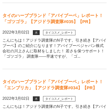
タイのハーブブランド「アバイブーベ」レポート！
「ゴツゴラ」【アジドラ調査隊#035】【PR】
2022年3月02日
水
タイコスメ_レポート
こんにちは！アジドラ調査隊のN子です。引き続き【アバイ
ブーベ】のご紹介になります！アバイブーベジャパン株式
会社の川上さんに取材をしました！ 若さを保つサポート！
「ゴツゴラ」 調査隊――早速ですが、「ゴ...
タイのハーブブランド「アバイブーベ」レポート！
「エンブリカ」【アジドラ調査隊#034】【PR】
2022年3月02日
水
タイコスメ_レポート
こんにちは！アジドラ調査隊のN子です。引き続き【アバイ