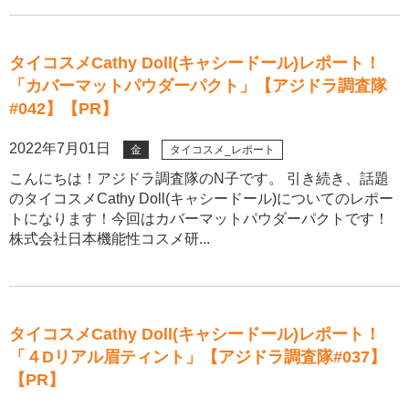
タイコスメCathy Doll(キャシードール)レポート！
「カバーマットパウダーパクト」【アジドラ調査隊
#042】【PR】
2022年7月01日
金
タイコスメ_レポート
こんにちは！アジドラ調査隊のN子です。 引き続き、話題
のタイコスメCathy Doll(キャシードール)についてのレポー
トになります！今回はカバーマットパウダーパクトです！
株式会社日本機能性コスメ研...
タイコスメCathy Doll(キャシードール)レポート！
「４Dリアル眉ティント」【アジドラ調査隊#037】
【PR】