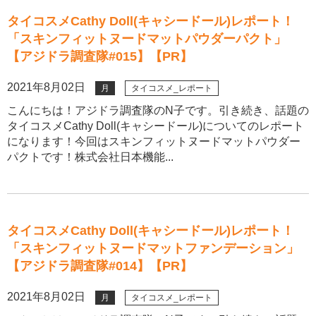
タイコスメCathy Doll(キャシードール)レポート！
「スキンフィットヌードマットパウダーパクト」
【アジドラ調査隊#015】【PR】
2021年8月02日
月
タイコスメ_レポート
こんにちは！アジドラ調査隊のN子です。引き続き、話題の
タイコスメCathy Doll(キャシードール)についてのレポート
になります！今回はスキンフィットヌードマットパウダー
パクトです！株式会社日本機能...
タイコスメCathy Doll(キャシードール)レポート！
「スキンフィットヌードマットファンデーション」
【アジドラ調査隊#014】【PR】
2021年8月02日
月
タイコスメ_レポート