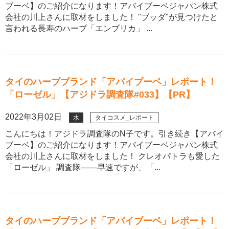
ブーベ】のご紹介になります！アバイブーベジャパン株式
会社の川上さんに取材をしました！ "ブッダ"が見つけたと
言われる長寿のハーブ「エンブリカ」 ...
タイのハーブブランド「アバイブーベ」レポート！
「ローゼル」【アジドラ調査隊#033】【PR】
2022年3月02日
水
タイコスメ_レポート
こんにちは！アジドラ調査隊のN子です。引き続き【アバイ
ブーベ】のご紹介になります！アバイブーベジャパン株式
会社の川上さんに取材をしました！ クレオパトラも愛した
「ローゼル」 調査隊――早速ですが、「...
タイのハーブブランド「アバイブーベ」レポート！