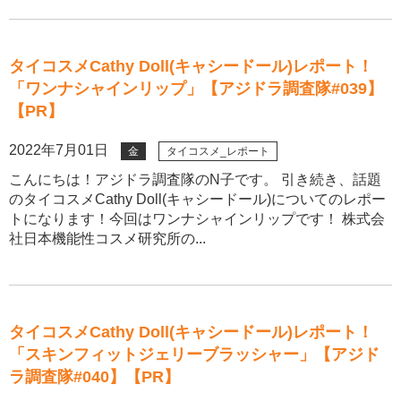
タイコスメCathy Doll(キャシードール)レポート！
「ワンナシャインリップ」【アジドラ調査隊#039】
【PR】
2022年7月01日
金
タイコスメ_レポート
こんにちは！アジドラ調査隊のN子です。 引き続き、話題
のタイコスメCathy Doll(キャシードール)についてのレポー
トになります！今回はワンナシャインリップです！ 株式会
社日本機能性コスメ研究所の...
タイコスメCathy Doll(キャシードール)レポート！
「スキンフィットジェリーブラッシャー」【アジド
ラ調査隊#040】【PR】