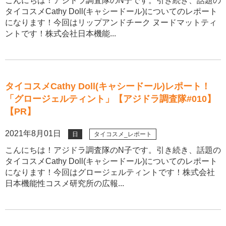
こんにちは！アジドラ調査隊のN子です。引き続き、話題の
タイコスメCathy Doll(キャシードール)についてのレポート
になります！今回はリップアンドチーク ヌードマットティ
ントです！株式会社日本機能...
タイコスメCathy Doll(キャシードール)レポート！
「グロージェルティント」【アジドラ調査隊#010】
【PR】
2021年8月01日
日
タイコスメ_レポート
こんにちは！アジドラ調査隊のN子です。引き続き、話題の
タイコスメCathy Doll(キャシードール)についてのレポート
になります！今回はグロージェルティントです！株式会社
日本機能性コスメ研究所の広報...