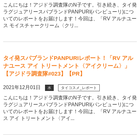
こんにちは！アジドラ調査隊のN子です。引き続き、タイ発
ラグジュアリースパブランドPANPURI(パンピューリ)につ
いてのレポートをお届けします！今回は、「RV アルナユー
ス モイスチャークリーム〈クリ...
タイ発スパブランドPANPURIレポート！「RV アル
ナユース アイ トリートメント〈アイクリーム〉」
【アジドラ調査隊#023】【PR】
2021年12月01日
水
タイコスメ_レポート
こんにちは！アジドラ調査隊のN子です。引き続き、タイ発
ラグジュアリースパブランドPANPURI(パンピューリ)につ
いてのレポートをお届けします！今回は、「RV アルナユー
ス アイ トリートメント〈アイ...