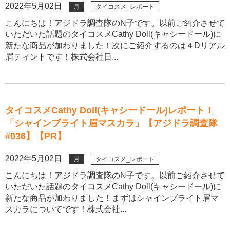
2022年5月02日
月
タイコスメ_レポート
こんにちは！アジドラ調査隊のN子です。以前ご紹介させて
いただいた話題のタイコスメCathy Doll(キャシードール)に
新たな商品が加わりました！次にご紹介するのは４Dリアル
眉ティントです！株式会社日...
タイコスメCathy Doll(キャシードール)レポート！
「シャインブライト眉マスカラ」【アジドラ調査隊
#036】【PR】
2022年5月02日
月
タイコスメ_レポート
こんにちは！アジドラ調査隊のN子です。以前ご紹介させて
いただいた話題のタイコスメCathy Doll(キャシードール)に
新たな商品が加わりました！まずはシャインブライト眉マ
スカラについてです！株式会社...