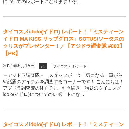
についてのレポートになります！今...
タイコスメidolo(イドロ) レポート！「ミスティーン
イドロ MA KISS リップグロス」SOTUS/ソータスの
クリスがプレゼンター！／【アジドラ調査隊 #003】
【PR】
2021年6月15日
火
タイコスメ_レポート
～アジドラ調査隊～ スタッフが、今「気になる」事がら
や話題のアイテムを調査するコーナーです！ こんにちは！
アジドラ調査隊のN子です。引き続き、話題のタイコスメ
idolo(イドロ)についてのレポートにな...
タイコスメidolo(イドロ) レポート！「ミスティーン