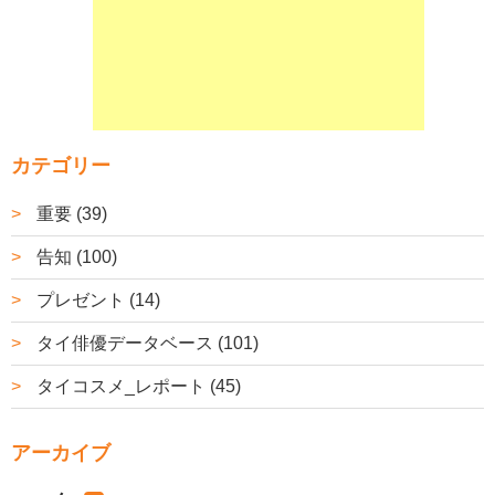
カテゴリー
重要 (39)
告知 (100)
プレゼント (14)
タイ俳優データベース (101)
タイコスメ_レポート (45)
アーカイブ