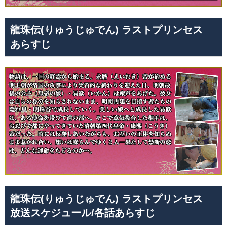
龍珠伝(りゅうじゅでん) ラストプリンセス
あらすじ
龍珠伝(りゅうじゅでん) ラストプリンセス
放送スケジュール/各話あらすじ