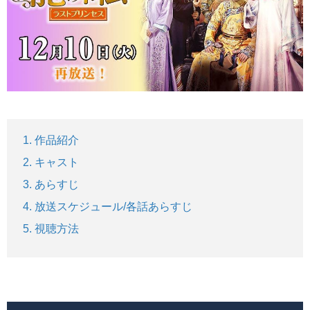
作品紹介
キャスト
あらすじ
放送スケジュール/各話あらすじ
視聴方法