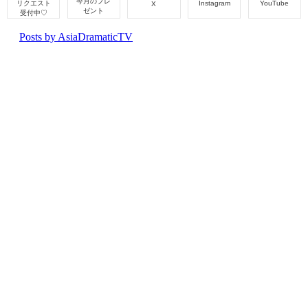
今月のプレ
リクエスト
Instagram
YouTube
X
ゼント
受付中♡