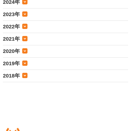
2024年
2023年
2022年
2021年
2020年
2019年
2018年