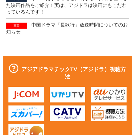
た映画作品をご紹介！実は、アジドラは映画にもこだわ
っているんです！
中国ドラマ「長歌行」放送時間についてのお
重要
知らせ
アジアドラマチックTV（アジドラ）視聴方
法