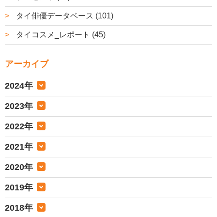
タイ俳優データベース (101)
タイコスメ_レポート (45)
アーカイブ
2024年
2023年
2022年
2021年
2020年
2019年
2018年