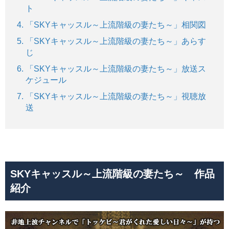
ト
「SKYキャッスル～上流階級の妻たち～」相関図
「SKYキャッスル～上流階級の妻たち～」あらす
じ
「SKYキャッスル～上流階級の妻たち～」放送ス
ケジュール
「SKYキャッスル～上流階級の妻たち～」視聴放
送
SKYキャッスル～上流階級の妻たち～ 作品
紹介