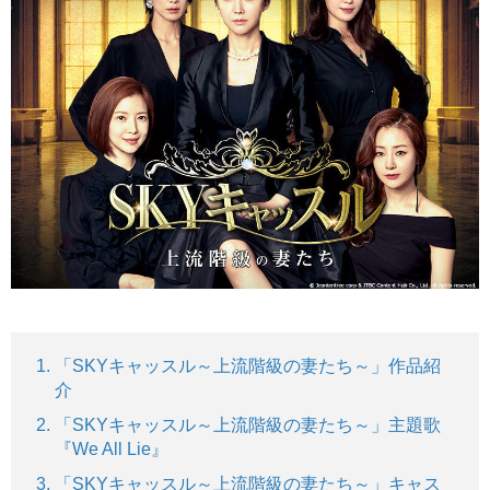
「SKYキャッスル～上流階級の妻たち～」作品紹
介
「SKYキャッスル～上流階級の妻たち～」主題歌
『We All Lie』
「SKYキャッスル～上流階級の妻たち～」キャス