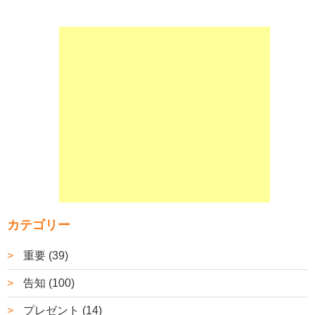
カテゴリー
重要 (39)
告知 (100)
プレゼント (14)