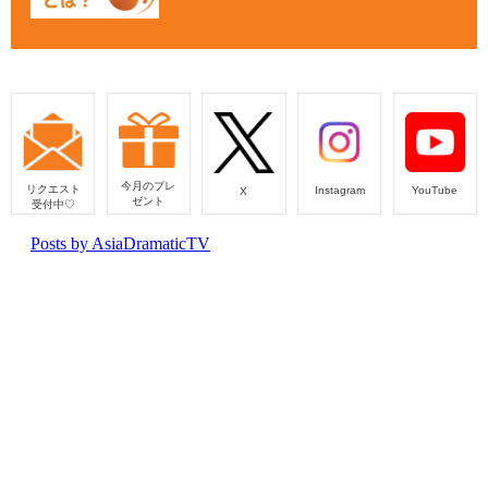
今月のプレ
リクエスト
Instagram
YouTube
X
ゼント
受付中♡