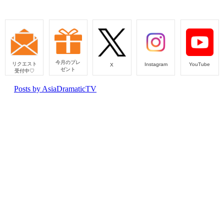
今月のプレ
リクエスト
Instagram
YouTube
X
ゼント
受付中♡