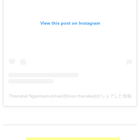
View this post on Instagram
Thanabat Ngamkamolchai(@boss.thanabat)がシェアした投稿