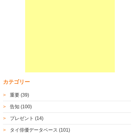
カテゴリー
重要 (39)
告知 (100)
プレゼント (14)
タイ俳優データベース (101)