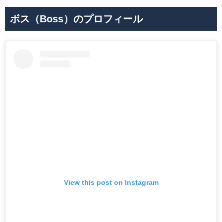
ボス（Boss）のプロフィール
View this post on Instagram