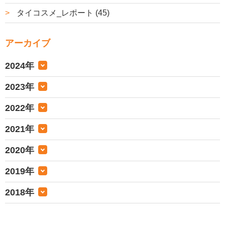
タイコスメ_レポート (45)
アーカイブ
2024年
2023年
2022年
2021年
2020年
2019年
2018年