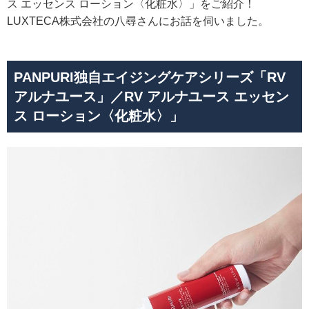
ス エッセンス ローション〈化粧水〉」をご紹介！
LUXTECA株式会社の八尋さんにお話を伺いました。
PANPURI独自エイジングケアシリーズ「RV
アルナユース」／RV アルナユース エッセン
ス ローション〈化粧水〉」