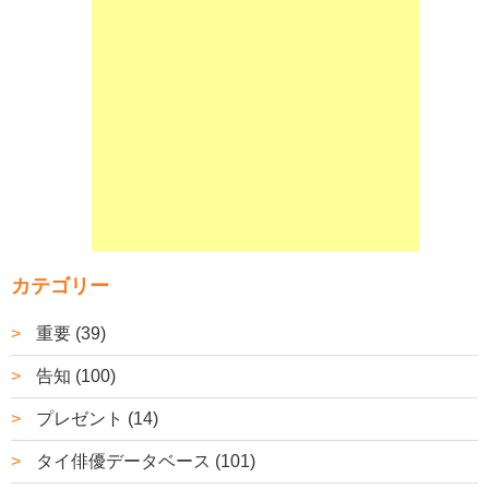
カテゴリー
重要 (39)
告知 (100)
プレゼント (14)
タイ俳優データベース (101)