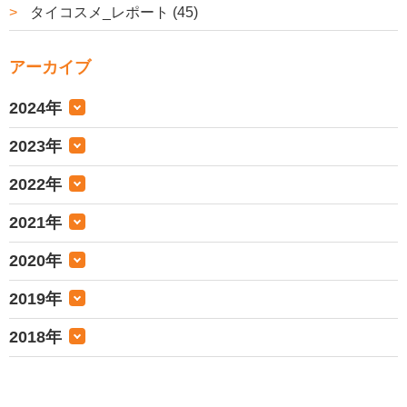
タイコスメ_レポート (45)
アーカイブ
2024年
2023年
2022年
2021年
2020年
2019年
2018年