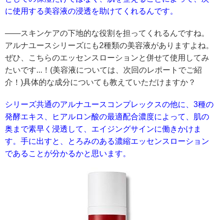
に使用する美容液の浸透を助けてくれるんです。
――スキンケアの下地的な役割を担ってくれるんですね。
アルナユースシリーズにも2種類の美容液がありますよね。
ぜひ、こちらのエッセンスローションと併せて使用してみ
たいです...！(美容液については、次回のレポートでご紹
介！)具体的な成分についても教えていただけますか？
シリーズ共通のアルナユースコンプレックスの他に、3種の
発酵エキス、ヒアルロン酸の最適配合濃度によって、肌の
奥まで素早く浸透して、エイジングサインに働きかけま
す。手に出すと、とろみのある濃縮エッセンスローション
であることが分かるかと思います。