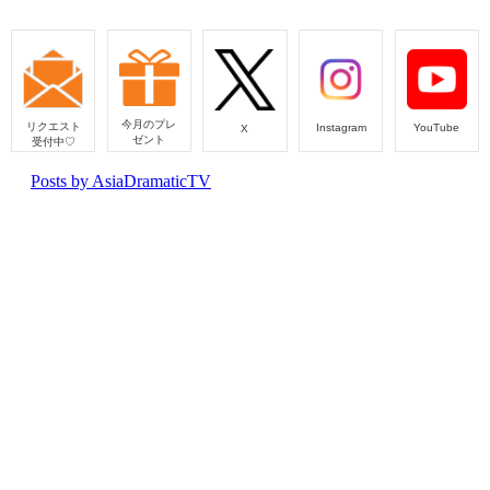
今月のプレ
リクエスト
Instagram
YouTube
X
ゼント
受付中♡