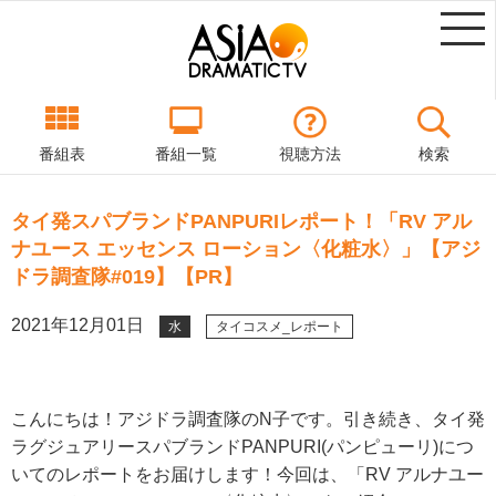
番組表
番組一覧
視聴方法
検索
タイ発スパブランドPANPURIレポート！「RV アル
ナユース エッセンス ローション〈化粧水〉」【アジ
ドラ調査隊#019】【PR】
2021年12月01日
水
タイコスメ_レポート
こんにちは！アジドラ調査隊のN子です。引き続き、タイ発
ラグジュアリースパブランドPANPURI(パンピューリ)につ
いてのレポートをお届けします！今回は、「RV アルナユー