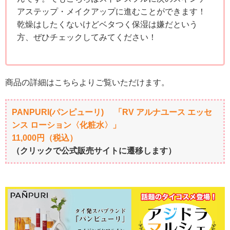
アステップ・メイクアップに進むことができます！
乾燥はしたくないけどベタつく保湿は嫌だという
方、ぜひチェックしてみてください！
商品の詳細はこちらよりご覧いただけます。
PANPURI(パンピューリ) 「RV アルナユース エッセ
ンス ローション〈化粧水〉」
11,000円（税込）
（クリックで公式販売サイトに遷移します）