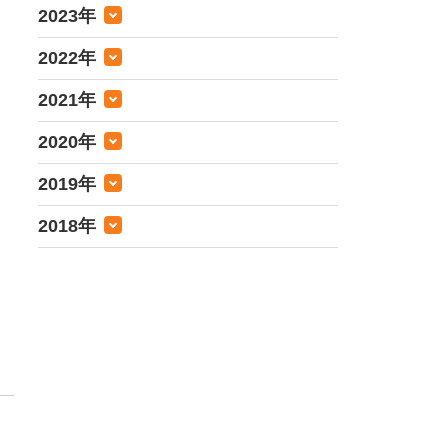
2023年
2022年
2021年
2020年
2019年
2018年