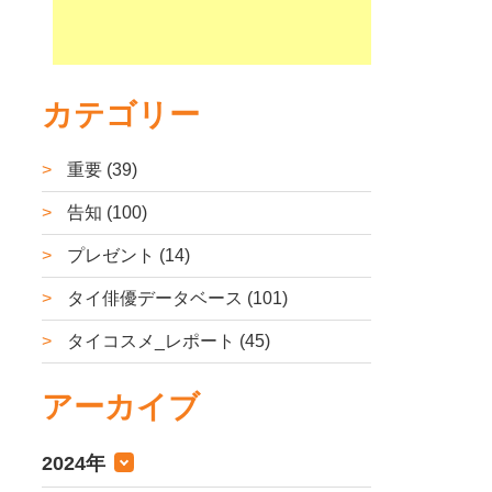
カテゴリー
重要 (39)
告知 (100)
プレゼント (14)
タイ俳優データベース (101)
タイコスメ_レポート (45)
アーカイブ
2024年