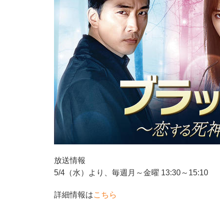
放送情報
5/4（水）より、毎週月～金曜 13:30～15:10
詳細情報は
こちら