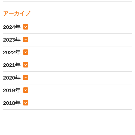
アーカイブ
2024年
2023年
2022年
2021年
2020年
2019年
2018年