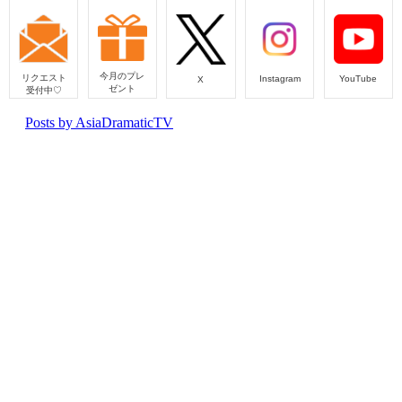
今月のプレ
リクエスト
Instagram
YouTube
X
ゼント
受付中♡