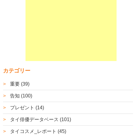
カテゴリー
重要 (39)
告知 (100)
プレゼント (14)
タイ俳優データベース (101)
タイコスメ_レポート (45)