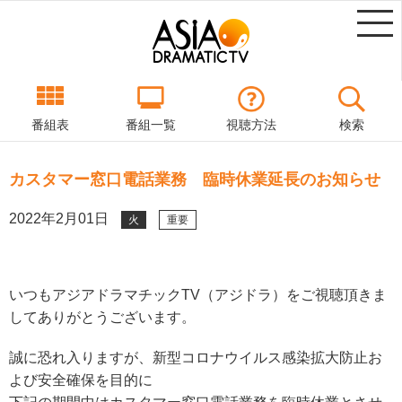
番組表
番組一覧
視聴方法
検索
カスタマー窓口電話業務 臨時休業延長のお知らせ
2022年2月01日
火
重要
いつもアジアドラマチックTV（アジドラ）をご視聴頂きま
してありがとうございます。
誠に恐れ入りますが、新型コロナウイルス感染拡大防止お
よび安全確保を目的に