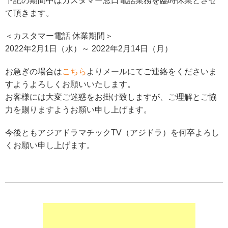
下記の期間中はカスタマー窓口電話業務を臨時休業とさせ
て頂きます。
＜カスタマー電話 休業期間＞
2022年2月1日（水）～ 2022年2月14日（月）
お急ぎの場合は
こちら
よりメールにてご連絡をくださいま
すようよろしくお願いいたします。
お客様には大変ご迷惑をお掛け致しますが、ご理解とご協
力を賜りますようお願い申し上げます。
今後ともアジアドラマチックTV（アジドラ）を何卒よろし
くお願い申し上げます。