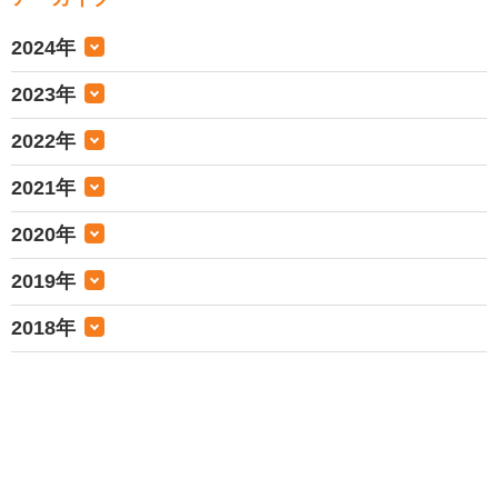
2024年
2023年
2022年
2021年
2020年
2019年
2018年