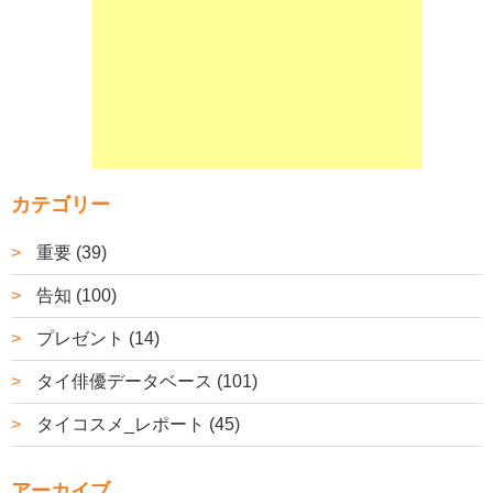
カテゴリー
重要 (39)
告知 (100)
プレゼント (14)
タイ俳優データベース (101)
タイコスメ_レポート (45)
アーカイブ