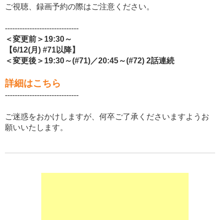
ご視聴、録画予約の際はご注意ください。
------------------------------
＜変更前＞19:30～
【6/12(月) #71以降】
＜変更後＞19:30～(#71)／20:45～(#72) 2話連続
詳細はこちら
------------------------------
ご迷惑をおかけしますが、何卒ご了承くださいますようお
願いいたします。