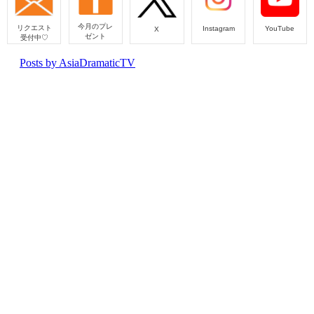
今月のプレ
リクエスト
Instagram
YouTube
X
ゼント
受付中♡