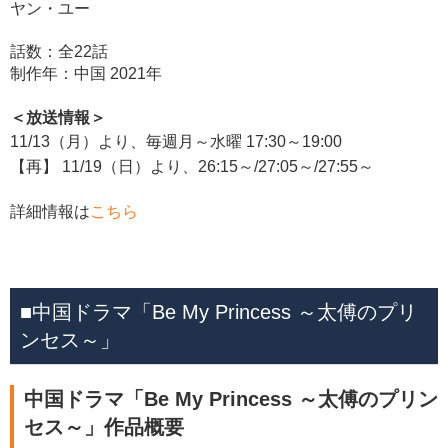
ヤン・ユー
話数：全22話
制作年：中国 2021年
＜放送情報＞
11/13（月）より、毎週月～水曜 17:30～19:00
【再】 11/19（日）より、26:15～/27:05～/27:55～
詳細情報は
こちら
■中国ドラマ「Be My Princess ～太傅のプリ
ンセス～」
中国ドラマ「Be My Princess ～太傅のプリン
セス～」作品概要