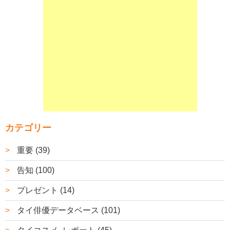
カテゴリー
重要 (39)
告知 (100)
プレゼント (14)
タイ俳優データベース (101)