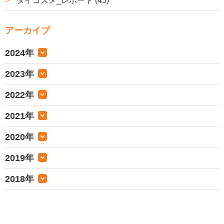
タイコスメ_レポート (45)
アーカイブ
2024年
2023年
2022年
2021年
2020年
2019年
2018年