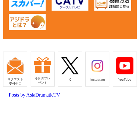
今月のプレ
リクエスト
Instagram
YouTube
X
ゼント
受付中♡