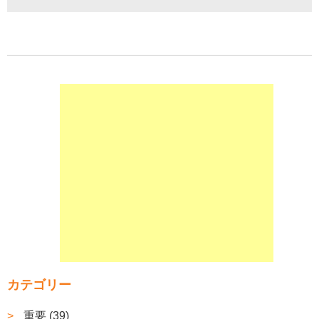
カテゴリー
重要 (39)