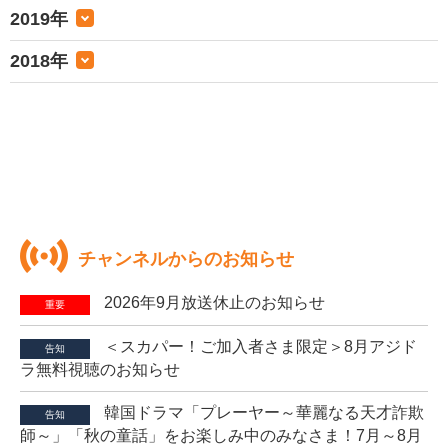
2019年
2018年
チャンネルからのお知らせ
2026年9月放送休止のお知らせ
重要
＜スカパー！ご加入者さま限定＞8月アジド
告知
ラ無料視聴のお知らせ
韓国ドラマ「プレーヤー～華麗なる天才詐欺
告知
師～」「秋の童話」をお楽しみ中のみなさま！7月～8月