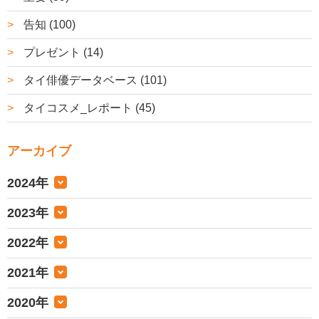
告知 (100)
プレゼント (14)
タイ俳優データベース (101)
タイコスメ_レポート (45)
アーカイブ
2024年
2023年
2022年
2021年
2020年