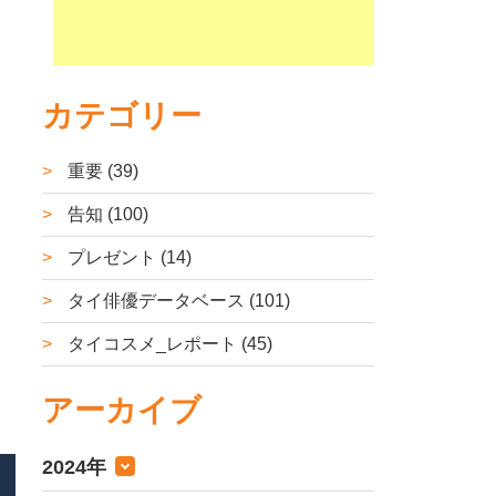
カテゴリー
重要 (39)
告知 (100)
プレゼント (14)
タイ俳優データベース (101)
タイコスメ_レポート (45)
アーカイブ
2024年