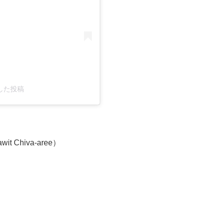
ェアした投稿
Chiva-aree）