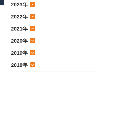
2023年
2022年
2021年
2020年
2019年
2018年