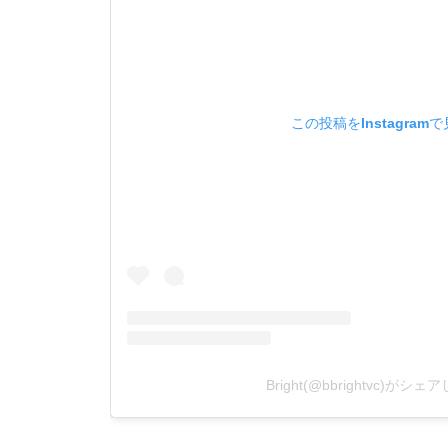
この投稿をInstagram
Bright(@bbrightvc)がシ