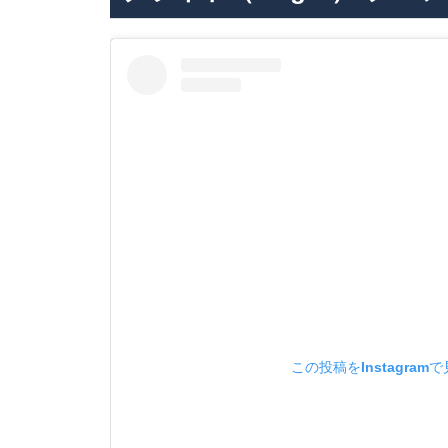
この投稿をInstagram