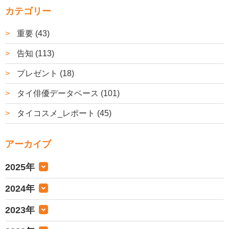
カテゴリー
重要 (43)
告知 (113)
プレゼント (18)
タイ俳優データベース (101)
タイコスメ_レポート (45)
アーカイブ
2025年
2024年
2023年