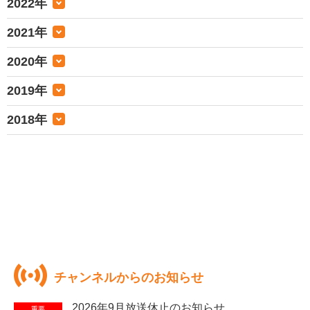
2022年
2021年
2020年
2019年
2018年
チャンネルからのお知らせ
2026年9月放送休止のお知らせ
重要