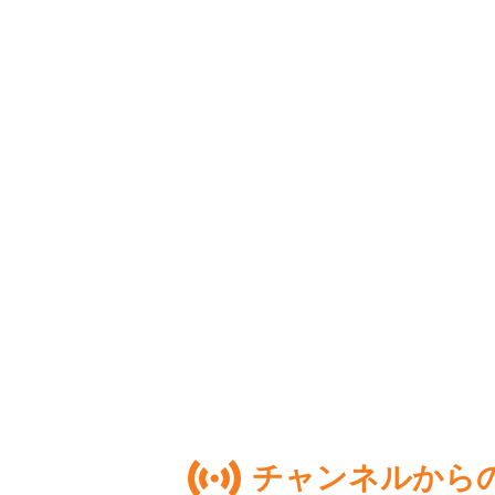
チャンネルから