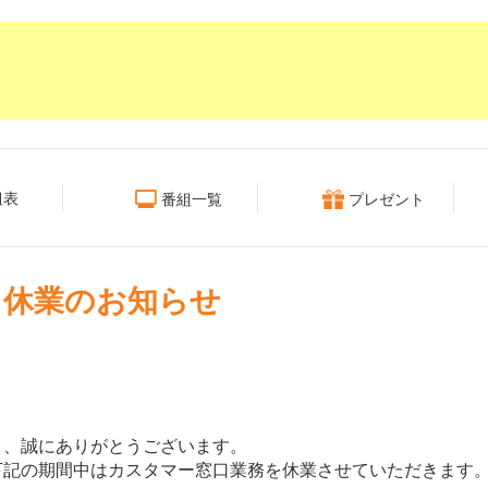
組表
番組一覧
プレゼント
口休業のお知らせ
き、誠にありがとうございます。
下記の期間中はカスタマー窓口業務を休業させていただきます