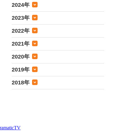
2024年
2023年
2022年
2021年
2020年
2019年
2018年