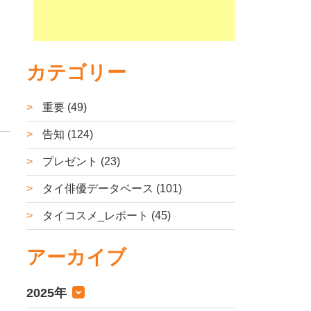
カテゴリー
重要 (49)
告知 (124)
プレゼント (23)
タイ俳優データベース (101)
タイコスメ_レポート (45)
アーカイブ
2025年