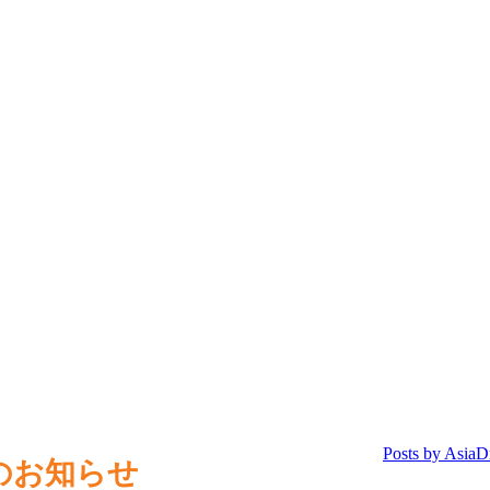
のお知らせ