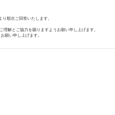
)より順次ご回答いたします。
ご理解とご協力を賜りますようお願い申し上げます。
くお願い申し上げます。