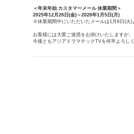
＜年末年始 カスタマーメール 休業期間＞
2025年12月26日(金)～2026年1月5日(月)
※休業期間中にいただいたメールは1月6日(火
お客様には大変ご迷惑をお掛けいたしますが、
今後ともアジアドラマチックTVを何卒よろし